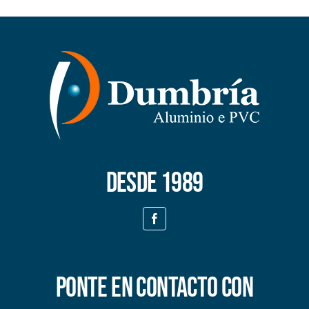
Desde 1989
Ponte en contacto con