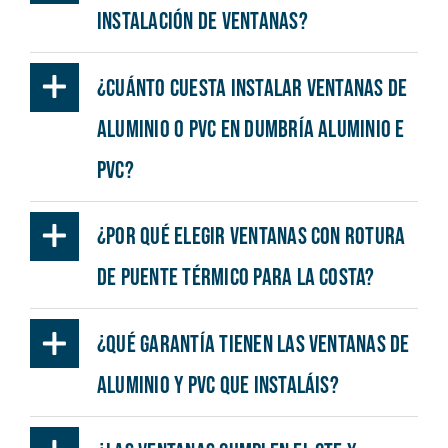
instalación de ventanas?
¿Cuánto cuesta instalar ventanas de
aluminio o PVC en Dumbría Aluminio e
PVC?
¿Por qué elegir ventanas con rotura
de puente térmico para la costa?
¿Qué garantía tienen las ventanas de
aluminio y PVC que instaláis?