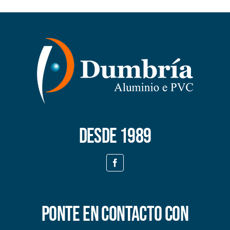
Desde 1989
Ponte en contacto con