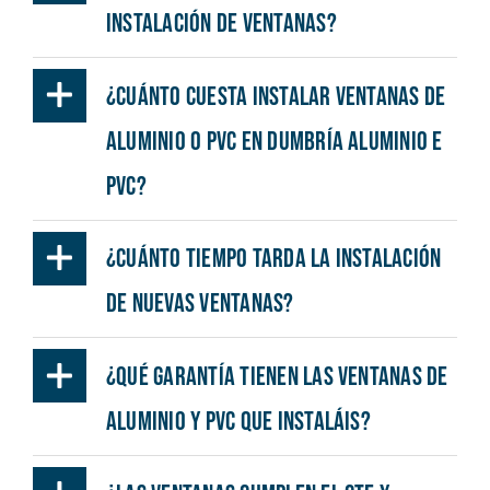
instalación de ventanas?
¿Cuánto cuesta instalar ventanas de
aluminio o PVC en Dumbría Aluminio e
PVC?
¿Cuánto tiempo tarda la instalación
de nuevas ventanas?
¿Qué garantía tienen las ventanas de
aluminio y PVC que instaláis?